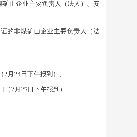
煤矿山企业主要负责人（法人）、安
换证的非煤矿山企业主要负责人（法
（
2月
24
日下午报到）。
日（
2月
25
日下午报到）。