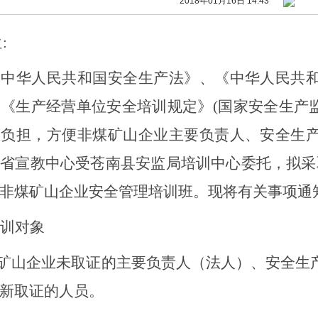
2018年01月16日 14:43
位
:
《中华人民共和国安全生产法》、《中华人民共
、
《生产经营单位安全培训规定》
(国家安全生产
业负担，方便非煤矿山企业主要负责人、安全生
省宣教中心受苍南县安监局培训中心委托，拟采取
非煤矿山企业安全管理培训班。现将有关事项通
训对象
煤矿山企业未取证的主要负责人（法人）、安全生
新取证的人员。