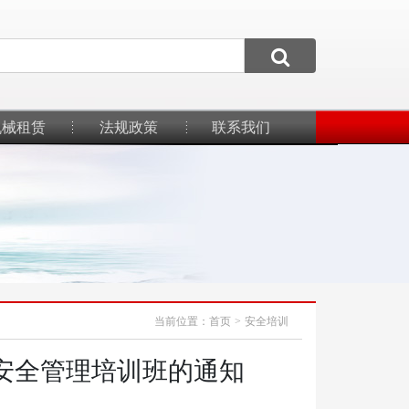
机械租赁
法规政策
联系我们
当前位置：
首页
>
安全培训
业安全管理培训班的通知