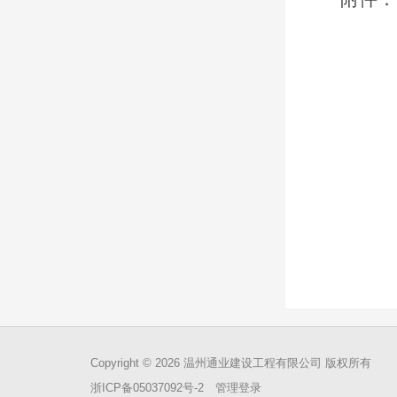
Copyright © 2026
温州通业建设工程有限公司
版权所有
浙ICP备05037092号-2
管理登录