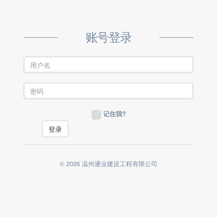
账号登录
记住我?
© 2026 温州通业建设工程有限公司